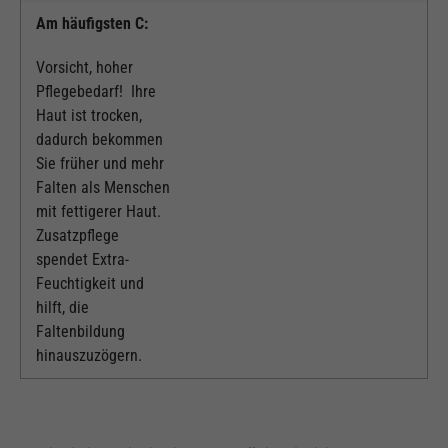
Am häufigsten C:
Vorsicht, hoher
Pflegebedarf! Ihre
Haut ist trocken,
dadurch bekommen
Sie früher und mehr
Falten als Menschen
mit fettigerer Haut.
Zusatzpflege
spendet Extra-
Feuchtigkeit und
hilft, die
Faltenbildung
hinauszuzögern.