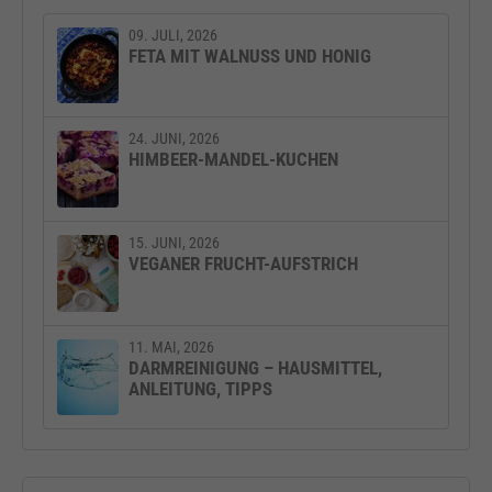
09. JULI, 2026
FETA MIT WALNUSS UND HONIG
24. JUNI, 2026
HIMBEER-MANDEL-KUCHEN
15. JUNI, 2026
VEGANER FRUCHT-AUFSTRICH
11. MAI, 2026
DARMREINIGUNG – HAUSMITTEL,
ANLEITUNG, TIPPS