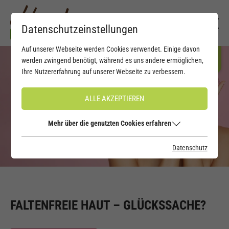
Datenschutzeinstellungen
Auf unserer Webseite werden Cookies verwendet. Einige davon
werden zwingend benötigt, während es uns andere ermöglichen,
Ihre Nutzererfahrung auf unserer Webseite zu verbessern.
ALLE AKZEPTIEREN
Mehr über die genutzten Cookies erfahren
Datenschutz
FALTENFREIE HAUT – GLÜCKSSACHE?