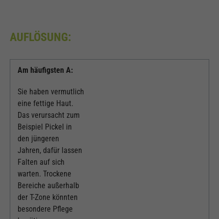
AUFLÖSUNG:
Am häufigsten A:
Sie haben vermutlich
eine fettige Haut.
Das verursacht zum
Beispiel Pickel in
den jüngeren
Jahren, dafür lassen
Falten auf sich
warten. Trockene
Bereiche außerhalb
der T-Zone könnten
besondere Pflege