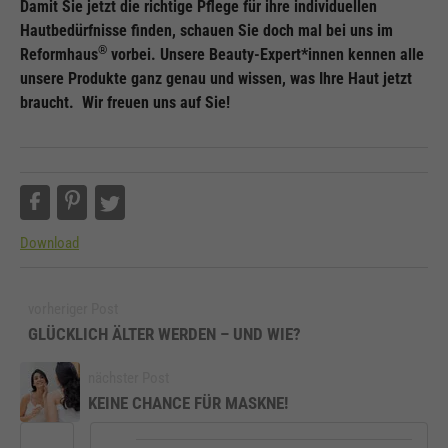
Damit Sie jetzt die richtige Pflege für ihre individuellen
Hautbedürfnisse finden, schauen Sie doch mal bei uns im
®
Reformhaus
vorbei. Unsere Beauty-Expert*innen kennen alle
unsere Produkte ganz genau und wissen, was Ihre Haut jetzt
braucht. Wir freuen uns auf Sie!
Download
vorheriger Post
GLÜCKLICH ÄLTER WERDEN – UND WIE?
nächster Post
KEINE CHANCE FÜR MASKNE!