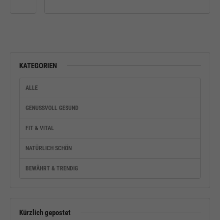
KATEGORIEN
ALLE
GENUSSVOLL GESUND
FIT & VITAL
NATÜRLICH SCHÖN
BEWÄHRT & TRENDIG
Kürzlich gepostet