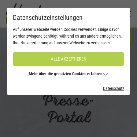
Datenschutzeinstellungen
Auf unserer Webseite werden Cookies verwendet. Einige davon
werden zwingend benötigt, während es uns andere ermöglichen,
Ihre Nutzererfahrung auf unserer Webseite zu verbessern.
ALLE AKZEPTIEREN
Mehr über die genutzten Cookies erfahren
Datenschutz
Presse-
Portal