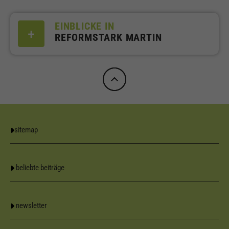
EINBLICKE IN
REFORMSTARK MARTIN
sitemap
beliebte beiträge
newsletter