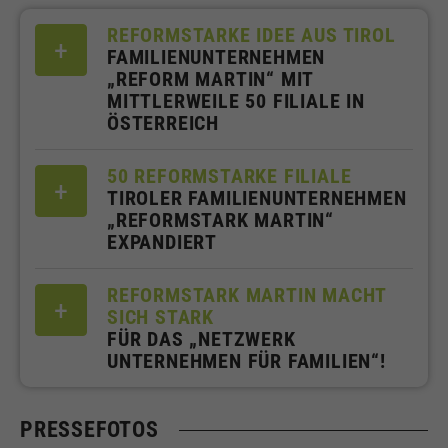
REFORMSTARKE IDEE AUS TIROL
FAMILIENUNTERNEHMEN
„REFORM MARTIN“ MIT
MITTLERWEILE 50 FILIALE IN
ÖSTERREICH
50 REFORMSTARKE FILIALE
TIROLER FAMILIENUNTERNEHMEN
„REFORMSTARK MARTIN“
EXPANDIERT
REFORMSTARK MARTIN MACHT
SICH STARK
FÜR DAS „NETZWERK
UNTERNEHMEN FÜR FAMILIEN“!
PRESSEFOTOS