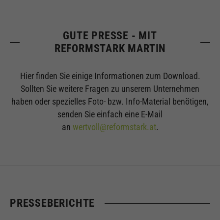
GUTE PRESSE - MIT
REFORMSTARK MARTIN
Hier finden Sie einige Informationen zum Download.
Sollten Sie weitere Fragen zu unserem Unternehmen
haben oder spezielles Foto- bzw. Info-Material benötigen,
senden Sie einfach eine E-Mail
an
wertvoll@reformstark.at
.
PRESSEBERICHTE