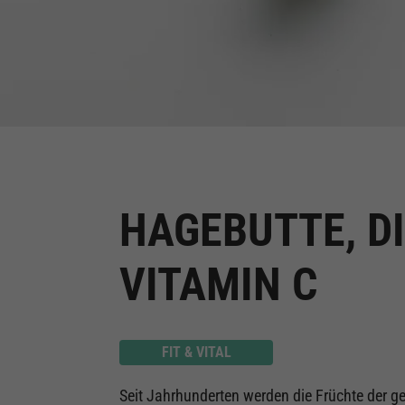
HAGEBUTTE, DI
VITAMIN C
FIT & VITAL
Seit Jahrhunderten werden die Früchte der g