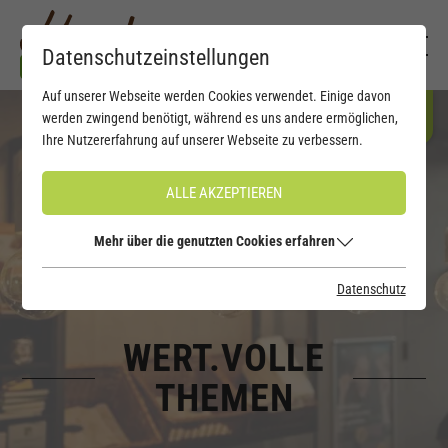
Datenschutzeinstellungen
Auf unserer Webseite werden Cookies verwendet. Einige davon
werden zwingend benötigt, während es uns andere ermöglichen,
Ihre Nutzererfahrung auf unserer Webseite zu verbessern.
ALLE AKZEPTIEREN
Mehr über die genutzten Cookies erfahren
Datenschutz
WERT.VOLLE
THEMEN