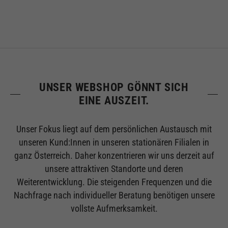
UNSER WEBSHOP GÖNNT SICH
EINE AUSZEIT.
Unser Fokus liegt auf dem persönlichen Austausch mit
unseren Kund:Innen in unseren stationären Filialen in
ganz Österreich. Daher konzentrieren wir uns derzeit auf
unsere attraktiven Standorte und deren
Weiterentwicklung. Die steigenden Frequenzen und die
Nachfrage nach individueller Beratung benötigen unsere
vollste Aufmerksamkeit.