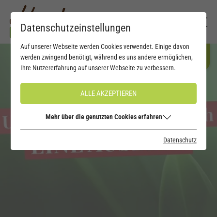
Datenschutzeinstellungen
Auf unserer Webseite werden Cookies verwendet. Einige davon
werden zwingend benötigt, während es uns andere ermöglichen,
Ihre Nutzererfahrung auf unserer Webseite zu verbessern.
ALLE AKZEPTIEREN
Mehr über die genutzten Cookies erfahren
Datenschutz