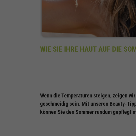
WIE SIE IHRE HAUT AUF DIE S
Wenn die Temperaturen steigen, zeigen wir 
geschmeidig sein. Mit unseren Beauty-Tipps
können Sie den Sommer rundum gepflegt mi