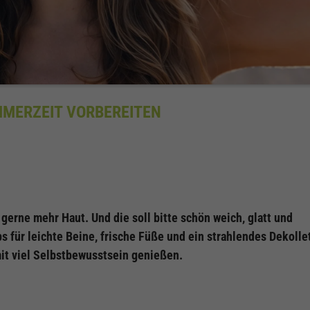
OMMERZEIT VORBEREITEN
gerne mehr Haut. Und die soll bitte schön weich, glatt und
 für leichte Beine, frische Füße und ein strahlendes Dekolle
t viel Selbstbewusstsein genießen.