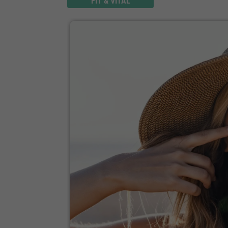
FIT & VITAL