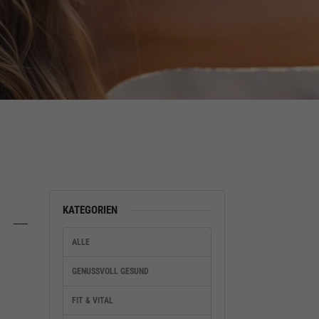
KATEGORIEN
ALLE
GENUSSVOLL GESUND
FIT & VITAL