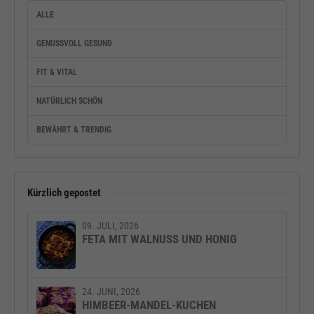
ALLE
GENUSSVOLL GESUND
FIT & VITAL
NATÜRLICH SCHÖN
BEWÄHRT & TRENDIG
Kürzlich gepostet
09. JULI, 2026
FETA MIT WALNUSS UND HONIG
24. JUNI, 2026
HIMBEER-MANDEL-KUCHEN