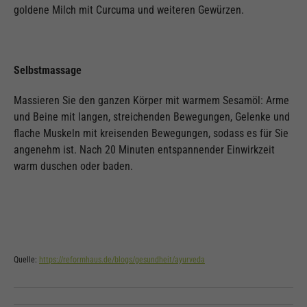
goldene Milch mit Curcuma und weiteren Gewürzen.
Selbstmassage
Massieren Sie den ganzen Körper mit warmem Sesamöl: Arme
und Beine mit langen, streichenden Bewegungen, Gelenke und
flache Muskeln mit kreisenden Bewegungen, sodass es für Sie
angenehm ist. Nach 20 Minuten entspannender Einwirkzeit
warm duschen oder baden.
Quelle:
https://reformhaus.de/blogs/gesundheit/ayurveda