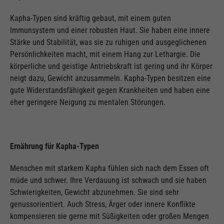
Kapha-Typen sind kräftig gebaut, mit einem guten
Immunsystem und einer robusten Haut. Sie haben eine innere
Stärke und Stabilität, was sie zu ruhigen und ausgeglichenen
Persönlichkeiten macht, mit einem Hang zur Lethargie. Die
körperliche und geistige Antriebskraft ist gering und ihr Körper
neigt dazu, Gewicht anzusammeln. Kapha-Typen besitzen eine
gute Widerstandsfähigkeit gegen Krankheiten und haben eine
eher geringere Neigung zu mentalen Störungen.
Ernährung für Kapha-Typen
Menschen mit starkem Kapha fühlen sich nach dem Essen oft
müde und schwer. Ihre Verdauung ist schwach und sie haben
Schwierigkeiten, Gewicht abzunehmen. Sie sind sehr
genussorientiert. Auch Stress, Ärger oder innere Konflikte
kompensieren sie gerne mit Süßigkeiten oder großen Mengen