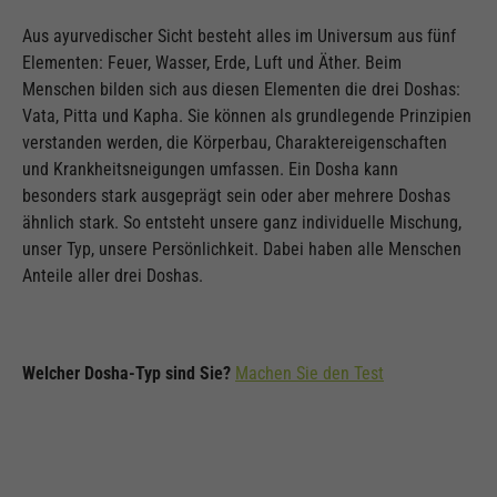
Aus ayurvedischer Sicht besteht alles im Universum aus fünf
Elementen: Feuer, Wasser, Erde, Luft und Äther. Beim
Menschen bilden sich aus diesen Elementen die drei Doshas:
Vata, Pitta und Kapha. Sie können als grundlegende Prinzipien
verstanden werden, die Körperbau, Charaktereigenschaften
und Krankheitsneigungen umfassen. Ein Dosha kann
besonders stark ausgeprägt sein oder aber mehrere Doshas
ähnlich stark. So entsteht unsere ganz individuelle Mischung,
unser Typ, unsere Persönlichkeit. Dabei haben alle Menschen
Anteile aller drei Doshas.
Welcher Dosha-Typ sind Sie?
Machen Sie den Test