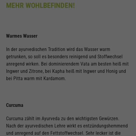
MEHR WOHLBEFINDEN!
Warmes Wasser
In der ayurvedischen Tradition wird das Wasser warm
getrunken, so soll es besonders reinigend und Stoffwechsel
anregend wirken. Bei dominierendem Vata am besten heiß mit
Ingwer und Zitrone, bei Kapha heiß mit Ingwer und Honig und
bei Pitta warm mit Kardamom.
Curcuma
Curcuma zählt im Ayurveda zu den wichtigsten Gewürzen.
Nach der ayurvedischen Lehre wirkt es entzündungshemmend
und anregend auf den Fettstoffwechsel. Sehr lecker ist die