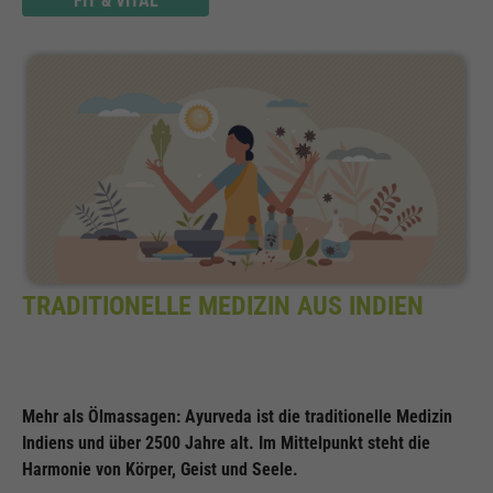
FIT & VITAL
TRADITIONELLE MEDIZIN AUS INDIEN
Mehr als Ölmassagen: Ayurveda ist die traditionelle Medizin
Indiens und über 2500 Jahre alt. Im Mittelpunkt steht die
Harmonie von Körper, Geist und Seele.