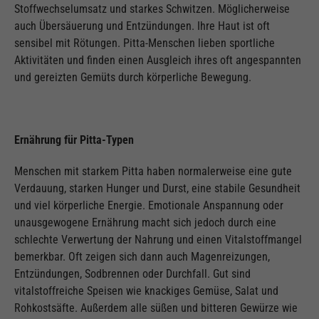
Stoffwechselumsatz und starkes Schwitzen. Möglicherweise
auch Übersäuerung und Entzündungen. Ihre Haut ist oft
sensibel mit Rötungen. Pitta-Menschen lieben sportliche
Aktivitäten und finden einen Ausgleich ihres oft angespannten
und gereizten Gemüts durch körperliche Bewegung.
Ernährung für Pitta-Typen
Menschen mit starkem Pitta haben normalerweise eine gute
Verdauung, starken Hunger und Durst, eine stabile Gesundheit
und viel körperliche Energie. Emotionale Anspannung oder
unausgewogene Ernährung macht sich jedoch durch eine
schlechte Verwertung der Nahrung und einen Vitalstoffmangel
bemerkbar. Oft zeigen sich dann auch Magenreizungen,
Entzündungen, Sodbrennen oder Durchfall. Gut sind
vitalstoffreiche Speisen wie knackiges Gemüse, Salat und
Rohkostsäfte. Außerdem alle süßen und bitteren Gewürze wie