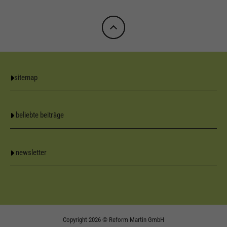
sitemap
beliebte beiträge
newsletter
Copyright 2026 © Reform Martin GmbH