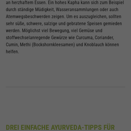
an herzhaftem Essen. Ein hohes Kapha kann sich zum Beispiel
durch ständige Müdigkeit, Wasseransammlungen oder auch
Atemwegsbeschwerden zeigen. Um es auszugleichen, sollten
sehr süße, schwere, salzige und gebratene Speisen gemieden
werden. Möglichst viel Bewegung, viel Gemüse und
stoffwechselanregende Gewürze wie Curcuma, Coriander,
Cumin, Methi (Bockshornkleesamen) und Knoblauch können
helfen.
DREI EINFACHE AYURVEDA-TIPPS FÜR