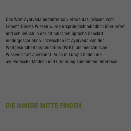
Das Wort Ayurveda bedeutet so viel wie das „Wissen vom
Leben“. Dieses Wissen wurde ursprünglich mündlich überliefert
und schließlich in der altindischen Sprache Sanskrit
niedergeschrieben. Inzwischen ist Ayurveda von der
Weltgesundheitsorganisation (WHO) als medizinische
Wissenschaft anerkannt. Auch in Europa finden die
ayurvedische Medizin und Ernährung zunehmend Interesse.
DIE INNERE MITTE FINDEN