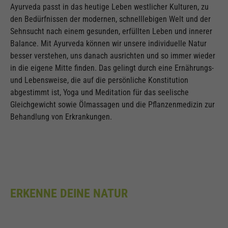
Ayurveda passt in das heutige Leben westlicher Kulturen, zu
den Bedürfnissen der modernen, schnelllebigen Welt und der
Sehnsucht nach einem gesunden, erfüllten Leben und innerer
Balance. Mit Ayurveda können wir unsere individuelle Natur
besser verstehen, uns danach ausrichten und so immer wieder
in die eigene Mitte finden. Das gelingt durch eine Ernährungs-
und Lebensweise, die auf die persönliche Konstitution
abgestimmt ist, Yoga und Meditation für das seelische
Gleichgewicht sowie Ölmassagen und die Pflanzenmedizin zur
Behandlung von Erkrankungen.
ERKENNE DEINE NATUR