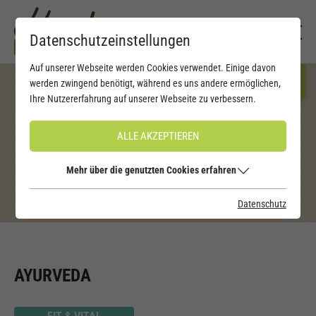
Datenschutzeinstellungen
Auf unserer Webseite werden Cookies verwendet. Einige davon
werden zwingend benötigt, während es uns andere ermöglichen,
Ihre Nutzererfahrung auf unserer Webseite zu verbessern.
ALLE AKZEPTIEREN
Mehr über die genutzten Cookies erfahren
Datenschutz
AYURVEDA