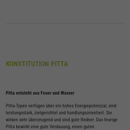
KONSTITUTION PITTA
Pitta entsteht aus Feuer und Wasser
Pitta-Typen verfügen über ein hohes Energiepotenzial, sind
leistungsstark, zielgerichtet und handlungsorientiert. Sie
wirken sehr überzeugend und sind gute Redner. Das feurige
Pitta bewirkt eine gute Verdauung, einen guten