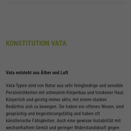
KONSTITUTION VATA
Vata entsteht aus Äther und Luft
Vata-Typen sind von Natur aus sehr feingliedrige und sensible
Persönlichkeiten mit schmalem Körperbau und trockener Haut.
Körperlich und geistig immer aktiv, mit einem starken
Bedürfnis sich zu bewegen. Sie haben ein offenes Wesen, sind
gesprächig und begeisterungsfähig und haben oft
künstlerische Fähigkeiten. Auch eine gewisse Instabilität mit
wechselhaftem Gemüt und geringer Widerstandskraft gegen