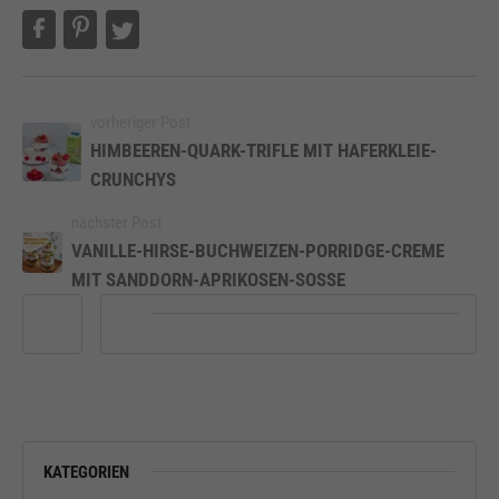
vorheriger Post
HIMBEEREN-QUARK-TRIFLE MIT HAFERKLEIE-
CRUNCHYS
nächster Post
VANILLE-HIRSE-BUCHWEIZEN-PORRIDGE-CREME
MIT SANDDORN-APRIKOSEN-SOSSE
KATEGORIEN