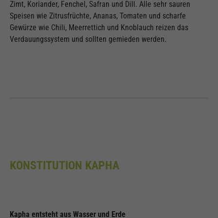
Zimt, Koriander, Fenchel, Safran und Dill. Alle sehr sauren
Speisen wie Zitrusfrüchte, Ananas, Tomaten und scharfe
Gewürze wie Chili, Meerrettich und Knoblauch reizen das
Verdauungssystem und sollten gemieden werden.
KONSTITUTION KAPHA
Kapha entsteht aus Wasser und Erde