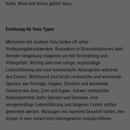
Kälte, Wind und Stress gehört dazu.
Ernährung für Vata-Typen
Menschen mit starkem Vata leiden oft unter
Verdauungsbeschwerden. Besonders in Stresssituationen oder
fremder Umgebung reagieren sie mit Verstopfung und
Völlegefühl. Wichtig sind eine ruhige, regelmäßige
Lebensführung und eine harmonische Atmosphäre während
des Essens. Wohltuend sind leicht verdauliche und wärmende
Speisen, wie Porridge, Suppen, Eintöpfe und wärmende
Gewürze wie Anis, Zimt und Ingwer. Schwer verdauliche
Nahrungsmittel, kalte Speisen und Getränke, eine
unregelmäßige Lebensführung und längeres Fasten sollten
gemieden werden. Massagen mit warmem Sesamöl helfen, den
Körper in sein natürliches Gleichgewicht zurückzuführen.