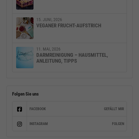
15. JUNI, 2026
VEGANER FRUCHT-AUFSTRICH
11. MAI, 2026
DARMREINIGUNG – HAUSMITTEL,
ANLEITUNG, TIPPS
Folgen Sie uns
FACEBOOK
GEFÄLLT MIR
INSTAGRAM
FOLGEN