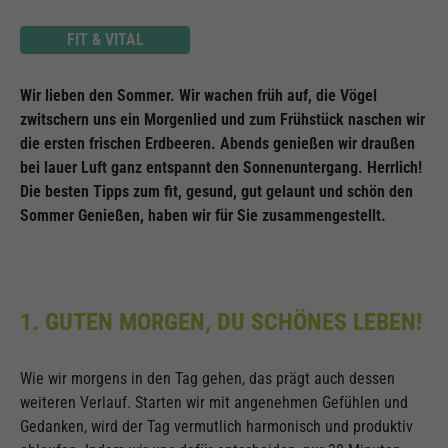
FIT & VITAL
Wir lieben den Sommer. Wir wachen früh auf, die Vögel
zwitschern uns ein Morgenlied und zum Frühstück naschen wir
die ersten frischen Erdbeeren. Abends genießen wir draußen
bei lauer Luft ganz entspannt den Sonnenuntergang. Herrlich!
Die besten Tipps zum fit, gesund, gut gelaunt und schön den
Sommer Genießen, haben wir für Sie zusammengestellt.
1. GUTEN MORGEN, DU SCHÖNES LEBEN!
Wie wir morgens in den Tag gehen, das prägt auch dessen
weiteren Verlauf. Starten wir mit angenehmen Gefühlen und
Gedanken, wird der Tag vermutlich harmonisch und produktiv