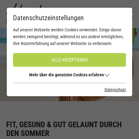
Datenschutzeinstellungen
Auf unserer Webseite werden Cookies verwendet. Einige davon
werden zwingend benötigt, während es uns andere ermöglichen,
Ihre Nutzererfahrung auf unserer Webseite zu verbessern.
ALLE AKZEPTIEREN
Mehr über die genutzten Cookies erfahren
Datenschutz
FIT, GESUND & GUT GELAUNT DURCH
DEN SOMMER