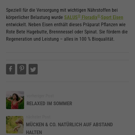
Speziell für die Versorgung mit wichtigen Nährstoffen bei
®
®
körperlicher Belastung wurde
SALUS
Floradix
Sport Eisen
entwickelt. Neben Eisen enthält dieses Präparat Pflanzen wie
Rote Bete Hagebutte, Brennnessel oder Spinat. Sie fördern die
Regeneration und Leistung – alles in 100 % Bioqualität.
vorheriger Post
RELAXED IM SOMMER
nächster Post
MÜCKEN & CO. NATÜRLICH AUF ABSTAND
HALTEN