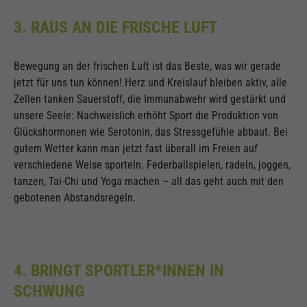
3. RAUS AN DIE FRISCHE LUFT
Bewegung an der frischen Luft ist das Beste, was wir gerade
jetzt für uns tun können! Herz und Kreislauf bleiben aktiv, alle
Zellen tanken Sauerstoff, die Immunabwehr wird gestärkt und
unsere Seele: Nachweislich erhöht Sport die Produktion von
Glückshormonen wie Serotonin, das Stressgefühle abbaut. Bei
gutem Wetter kann man jetzt fast überall im Freien auf
verschiedene Weise sporteln. Federballspielen, radeln, joggen,
tanzen, Tai-Chi und Yoga machen – all das geht auch mit den
gebotenen Abstandsregeln.
4. BRINGT SPORTLER*INNEN IN
SCHWUNG