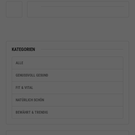
KATEGORIEN
ALLE
GENUSSVOLL GESUND
FIT & VITAL
NATÜRLICH SCHÖN
BEWÄHRT & TRENDIG