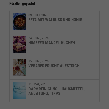
Kürzlich gepostet
09. JULI, 2026
FETA MIT WALNUSS UND HONIG
24. JUNI, 2026
HIMBEER-MANDEL-KUCHEN
15. JUNI, 2026
VEGANER FRUCHT-AUFSTRICH
11. MAI, 2026
DARMREINIGUNG – HAUSMITTEL,
ANLEITUNG, TIPPS