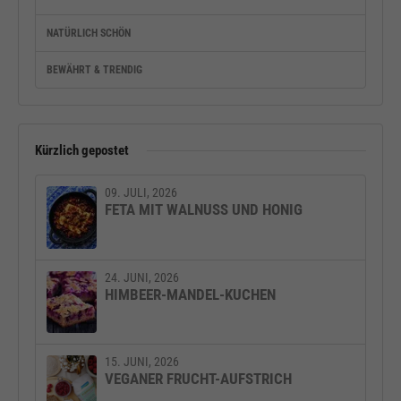
NATÜRLICH SCHÖN
BEWÄHRT & TRENDIG
Kürzlich gepostet
09. JULI, 2026
FETA MIT WALNUSS UND HONIG
24. JUNI, 2026
HIMBEER-MANDEL-KUCHEN
15. JUNI, 2026
VEGANER FRUCHT-AUFSTRICH