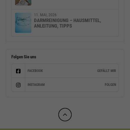
11. MAI, 2026
DARMREINIGUNG – HAUSMITTEL,
ANLEITUNG, TIPPS
Folgen Sie uns
FACEBOOK
GEFÄLLT MIR
INSTAGRAM
FOLGEN