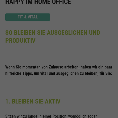
HAPPY IM HOME OFFICE
FIT & VITAL
SO BLEIBEN SIE AUSGEGLICHEN UND
PRODUKTIV
Wenn Sie momentan von Zuhause arbeiten, haben wir ein paar
hilfreiche Tipps, um vital und ausgeglichen zu bleiben, für Sie:
1. BLEIBEN SIE AKTIV
Sitzen wir zu lange in einer Position, womöglich sogar