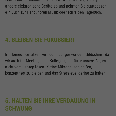
andere elektronische Geräte ab und nehmen Sie stattdessen
ein Buch zur Hand, hören Musik oder schreiben Tagebuch.
4. BLEIBEN SIE FOKUSSIERT
Im Homeoffice sitzen wir noch häufiger vor dem Bildschirm, da
wir auch für Meetings und Kollegengespräche unsere Augen
nicht vom Laptop lösen. Kleine Mikropausen helfen,
konzentriert zu bleiben und das Stresslevel gering zu halten.
5. HALTEN SIE IHRE VERDAUUNG IN
SCHWUNG