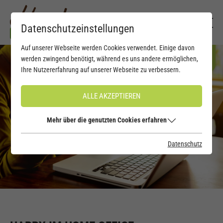
Datenschutzeinstellungen
Auf unserer Webseite werden Cookies verwendet. Einige davon
werden zwingend benötigt, während es uns andere ermöglichen,
Ihre Nutzererfahrung auf unserer Webseite zu verbessern.
ALLE AKZEPTIEREN
Mehr über die genutzten Cookies erfahren
Datenschutz