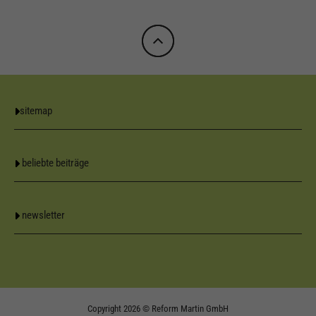
sitemap
beliebte beiträge
newsletter
Copyright 2026 © Reform Martin GmbH