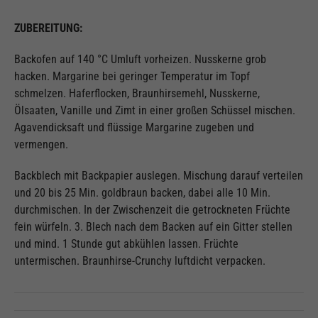
ZUBEREITUNG:
Backofen auf 140 °C Umluft vorheizen. Nusskerne grob
hacken. Margarine bei geringer Temperatur im Topf
schmelzen. Haferflocken, Braunhirsemehl, Nusskerne,
Ölsaaten, Vanille und Zimt in einer großen Schüssel mischen.
Agavendicksaft und flüssige Margarine zugeben und
vermengen.
Backblech mit Backpapier auslegen. Mischung darauf verteilen
und 20 bis 25 Min. goldbraun backen, dabei alle 10 Min.
durchmischen. In der Zwischenzeit die getrockneten Früchte
fein würfeln. 3. Blech nach dem Backen auf ein Gitter stellen
und mind. 1 Stunde gut abkühlen lassen. Früchte
untermischen. Braunhirse-Crunchy luftdicht verpacken.