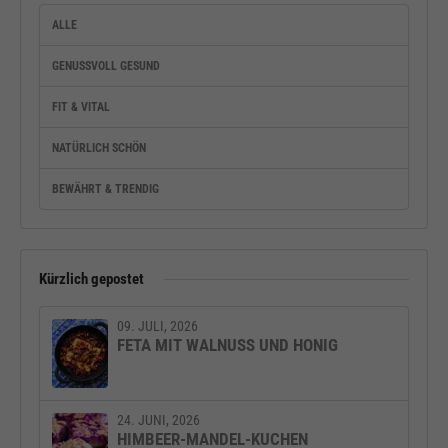
ALLE
GENUSSVOLL GESUND
FIT & VITAL
NATÜRLICH SCHÖN
BEWÄHRT & TRENDIG
Kürzlich gepostet
09. JULI, 2026
FETA MIT WALNUSS UND HONIG
24. JUNI, 2026
HIMBEER-MANDEL-KUCHEN