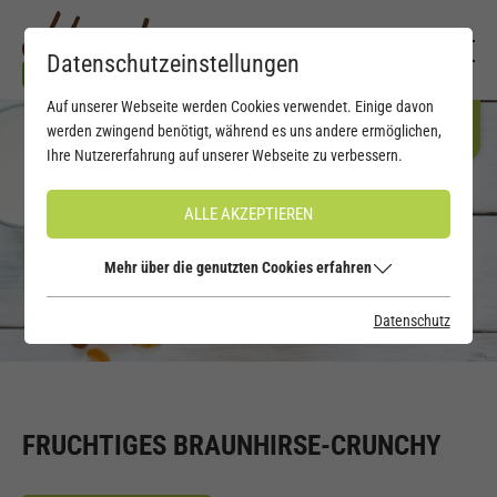
Datenschutzeinstellungen
Auf unserer Webseite werden Cookies verwendet. Einige davon
werden zwingend benötigt, während es uns andere ermöglichen,
Ihre Nutzererfahrung auf unserer Webseite zu verbessern.
ALLE AKZEPTIEREN
Mehr über die genutzten Cookies erfahren
Datenschutz
FRUCHTIGES BRAUNHIRSE-CRUNCHY