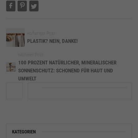
vorheriger Post
PLASTIK? NEIN, DANKE!
nächster Post
100 PROZENT NATÜRLICHER, MINERALISCHER
SONNENSCHUTZ: SCHONEND FÜR HAUT UND
UMWELT
KATEGORIEN