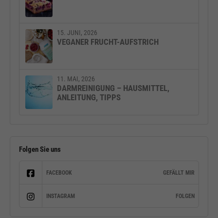
15. JUNI, 2026
VEGANER FRUCHT-AUFSTRICH
11. MAI, 2026
DARMREINIGUNG – HAUSMITTEL,
ANLEITUNG, TIPPS
Folgen Sie uns
FACEBOOK
GEFÄLLT MIR
INSTAGRAM
FOLGEN